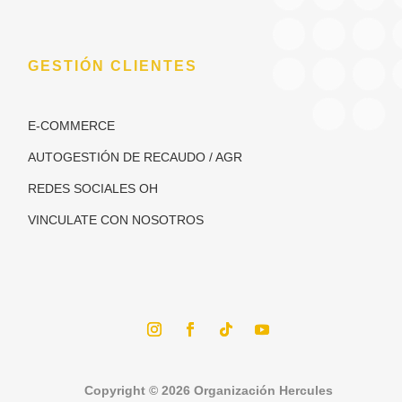
GESTIÓN CLIENTES
E-COMMERCE
AUTOGESTIÓN DE RECAUDO / AGR
REDES SOCIALES OH
VINCULATE CON NOSOTROS
Copyright © 2026 Organización Hercules