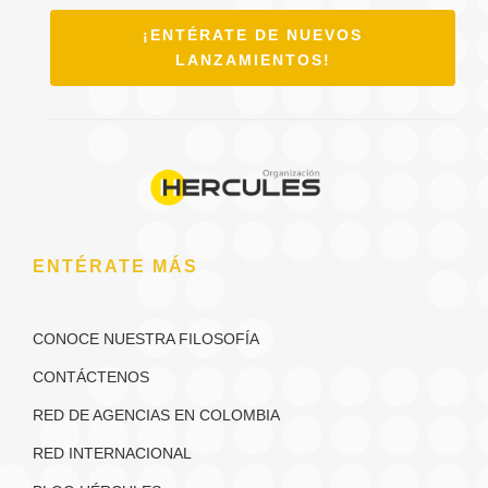
¡ENTÉRATE DE NUEVOS
LANZAMIENTOS!
ENTÉRATE MÁS
CONOCE NUESTRA FILOSOFÍA
CONTÁCTENOS
RED DE AGENCIAS EN COLOMBIA
RED INTERNACIONAL