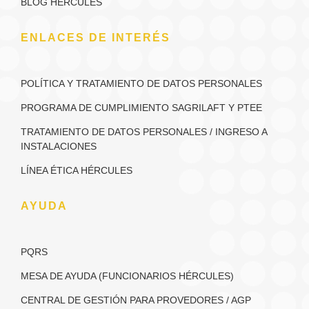
BLOG HÉRCULES
ENLACES DE INTERÉS
POLÍTICA Y TRATAMIENTO DE DATOS PERSONALES
PROGRAMA DE CUMPLIMIENTO SAGRILAFT Y PTEE
TRATAMIENTO DE DATOS PERSONALES / INGRESO A
INSTALACIONES
LÍNEA ÉTICA HÉRCULES
AYUDA
PQRS
MESA DE AYUDA (FUNCIONARIOS HÉRCULES)
CENTRAL DE GESTIÓN PARA PROVEDORES / AGP