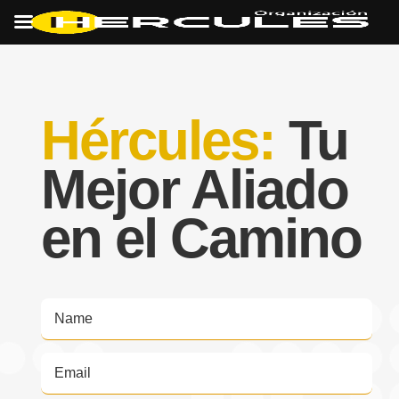
Hércules:
Tu
Mejor Aliado
en el Camino